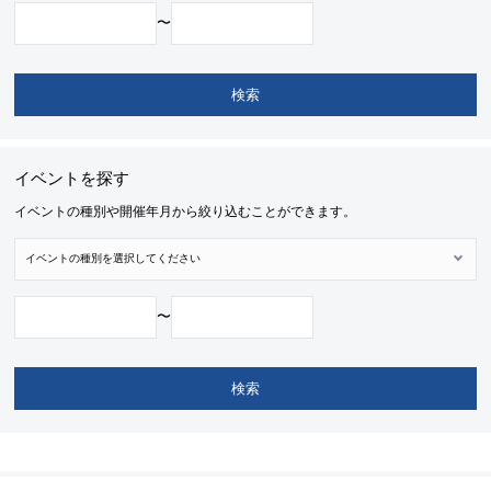
〜
イベントを探す
イベントの種別や開催年月から絞り込むことができます。
〜