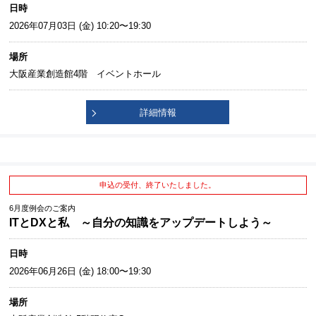
日時
2026年07月03日 (金) 10:20〜19:30
場所
大阪産業創造館4階 イベントホール
詳細情報
申込の受付、終了いたしました。
6月度例会のご案内
ITとDXと私 ～自分の知識をアップデートしよう～
日時
2026年06月26日 (金) 18:00〜19:30
場所