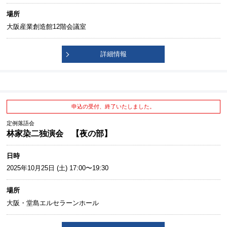
場所
大阪産業創造館12階会議室
詳細情報
申込の受付、終了いたしました。
定例落語会
林家染二独演会 【夜の部】
日時
2025年10月25日 (土) 17:00〜19:30
場所
大阪・堂島エルセラーンホール