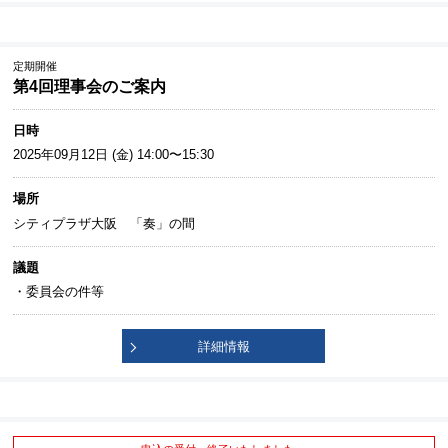
定期開催
第4回理事会のご案内
日時
2025年09月12日 (金) 14:00〜15:30
場所
シティプラザ大阪 「奏」の間
議題
・委員会の件等
詳細情報