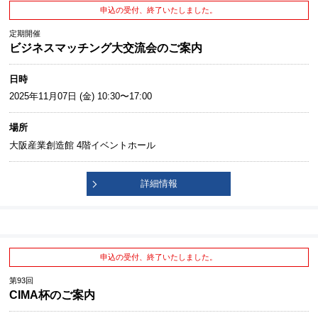
申込の受付、終了いたしました。
定期開催
ビジネスマッチング大交流会のご案内
日時
2025年11月07日 (金) 10:30〜17:00
場所
大阪産業創造館 4階イベントホール
詳細情報
申込の受付、終了いたしました。
第93回
CIMA杯のご案内