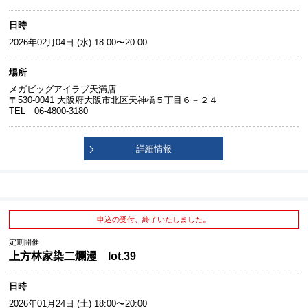
日時
2026年02月04日 (水) 18:00〜20:00
場所
メガビッグアイラブ天満店
〒530-0041 大阪府大阪市北区天神橋５丁目６－２４
TEL 06-4800-3180
詳細情報
申込の受付、終了いたしました。
定期開催
上方林家染二爛漫 lot.39
日時
2026年01月24日 (土) 18:00〜20:00