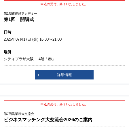
申込の受付、終了いたしました。
第1期市産経アカデミー
第1回 開講式
日時
2026年07月17日 (金) 16:30〜21:00
場所
シティプラザ大阪 4階「奏」
詳細情報
申込の受付、終了いたしました。
第7回異業種大交流会
ビジネスマッチング大交流会2026のご案内