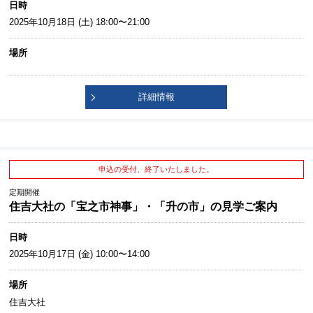
日時
2025年10月18日 (土) 18:00〜21:00
場所
詳細情報
申込の受付、終了いたしました。
定期開催
住吉大社の「宝之市神事」・「升の市」の見学ご案内
日時
2025年10月17日 (金) 10:00〜14:00
場所
住吉大社