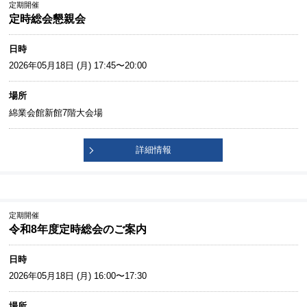
定期開催
定時総会懇親会
日時
2026年05月18日 (月) 17:45〜20:00
場所
綿業会館新館7階大会場
詳細情報
定期開催
令和8年度定時総会のご案内
日時
2026年05月18日 (月) 16:00〜17:30
場所