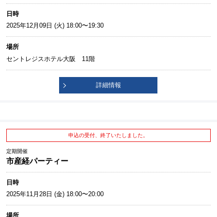
日時
2025年12月09日 (火) 18:00〜19:30
場所
セントレジスホテル大阪 11階
詳細情報
申込の受付、終了いたしました。
定期開催
市産経パーティー
日時
2025年11月28日 (金) 18:00〜20:00
場所