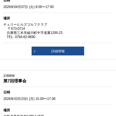
日時
2026年04月07日 (火) 8:00〜17:00
場所
チェリーヒルズゴルフクラブ
〒673-0714
兵庫県三木市細川町中字道重1200-23
TEL: 0794-82-9690
詳細情報
定期開催
第7回理事会
日時
2026年03月23日 (月) 15:00〜17:00
場所