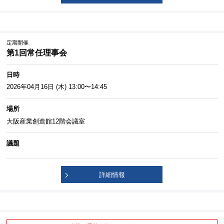
定期開催
第1回常任理事会
日時
2026年04月16日 (木) 13:00〜14:45
場所
大阪産業創造館12階会議室
議題
詳細情報