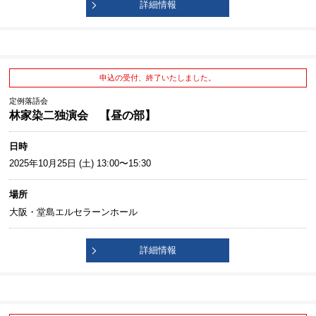
詳細情報
申込の受付、終了いたしました。
定例落語会
林家染二独演会 【昼の部】
日時
2025年10月25日 (土) 13:00〜15:30
場所
大阪・堂島エルセラーンホール
詳細情報