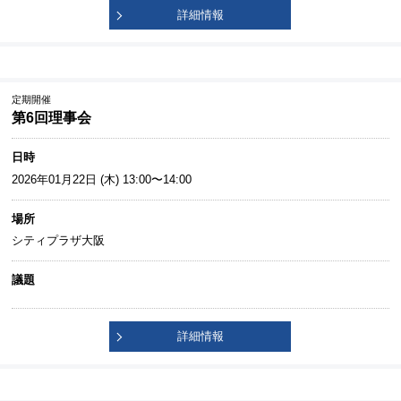
詳細情報
定期開催
第6回理事会
日時
2026年01月22日 (木) 13:00〜14:00
場所
シティプラザ大阪
議題
詳細情報