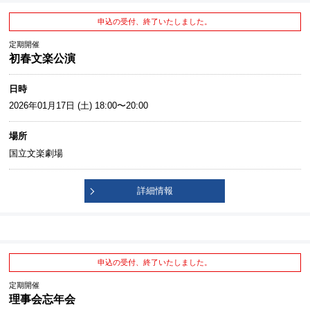
申込の受付、終了いたしました。
定期開催
初春文楽公演
日時
2026年01月17日 (土) 18:00〜20:00
場所
国立文楽劇場
詳細情報
申込の受付、終了いたしました。
定期開催
理事会忘年会