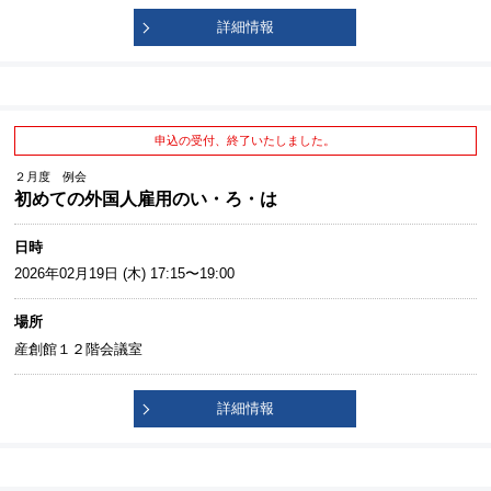
詳細情報
申込の受付、終了いたしました。
２月度 例会
初めての外国人雇用のい・ろ・は
日時
2026年02月19日 (木) 17:15〜19:00
場所
産創館１２階会議室
詳細情報