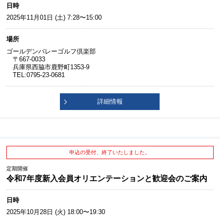
日時
2025年11月01日 (土) 7:28〜15:00
場所
ゴールデンバレーゴルフ倶楽部
〒667-0033
兵庫県西脇市鹿野町1353-9
TEL:0795-23-0681
詳細情報
申込の受付、終了いたしました。
定期開催
令和7年度新入会員オリエンテーションと歓迎会のご案内
日時
2025年10月28日 (火) 18:00〜19:30