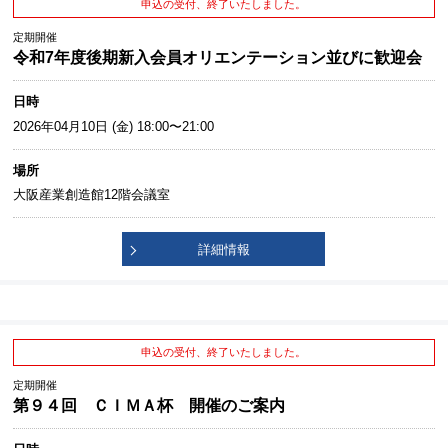
申込の受付、終了いたしました。
定期開催
令和7年度後期新入会員オリエンテーション並びに歓迎会
日時
2026年04月10日 (金) 18:00〜21:00
場所
大阪産業創造館12階会議室
詳細情報
申込の受付、終了いたしました。
定期開催
第９４回 ＣＩＭＡ杯 開催のご案内