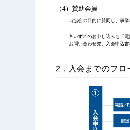
（4）賛助会員
当協会の目的に賛同し、事業
各いずれのお申し込みも『電
お問い合わせ先、入会申込書
2．入会までのフロ