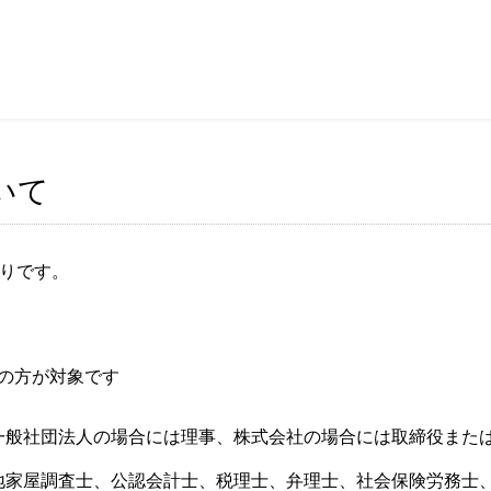
いて
りです。
の方が対象です
一般社団法人の場合には理事、株式会社の場合には取締役また
地家屋調査士、公認会計士、税理士、弁理士、社会保険労務士