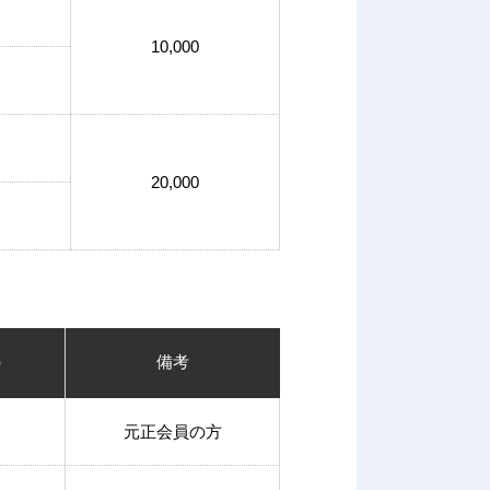
10,000
20,000
）
備考
元正会員の方