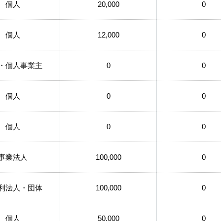
個人
20,000
0
個人
12,000
0
・個人事業主
0
0
個人
0
0
個人
0
0
事業法人
100,000
0
利法人・団体
100,000
0
個人
50,000
0