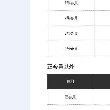
1号会員
2号会員
3号会員
4号会員
正会員以外
種別
匠会員