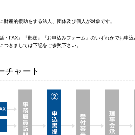
に財産的援助をする法人、団体及び個人が対象です。
話・FAX』『郵送』『お申込みフォーム』のいずれかでお申込
につきましては下記をご参照下さい。
ーチャート