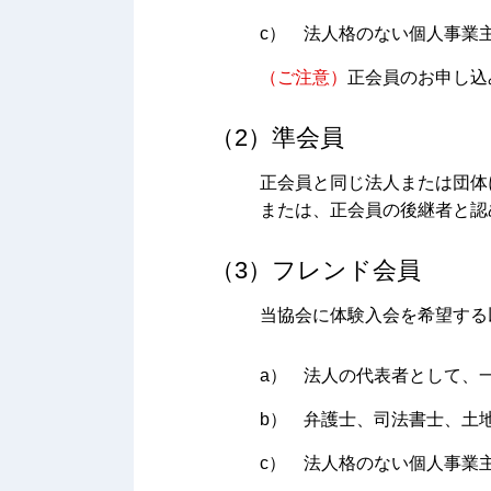
c）
法人格のない個人事業
（ご注意）
正会員のお申し込
（2）準会員
正会員と同じ法人または団体
または、正会員の後継者と認
（3）フレンド会員
当協会に体験入会を希望する
a）
法人の代表者として、
b）
弁護士、司法書士、土
c）
法人格のない個人事業