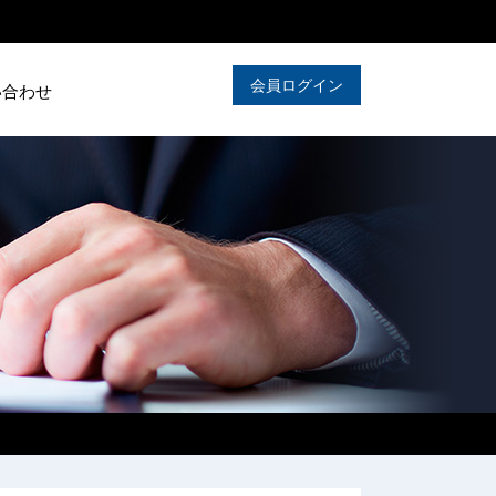
会員ログイン
い合わせ