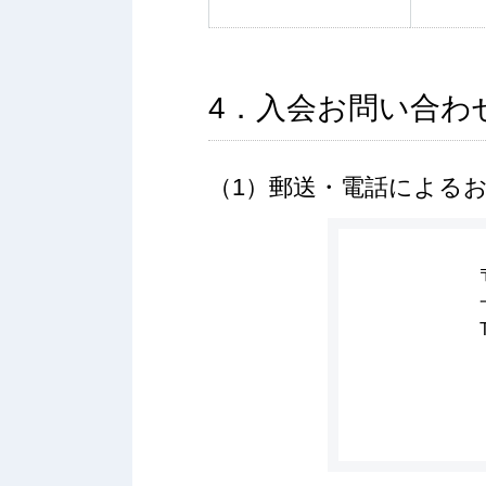
4．入会お問い合わ
（1）郵送・電話による