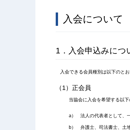
入会について
1．入会申込みにつ
入会できる会員種別は以下のとお
（1）正会員
当協会に入会を希望する以下
a）
法人の代表者として、
b）
弁護士、司法書士、土