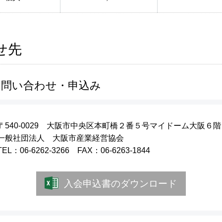
せ先
お問い合わせ・申込み
〒540-0029 大阪市中央区本町橋２番５号マイドーム大阪６階
一般社団法人 大阪市産業経営協会
TEL：06-6262-3266 FAX：06-6263-1844
入会申込書のダウンロード