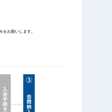
みをお願いします。