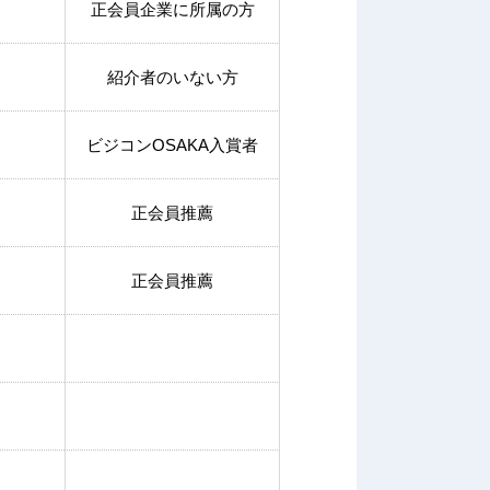
正会員企業に所属の方
紹介者のいない方
ビジコンOSAKA入賞者
正会員推薦
正会員推薦