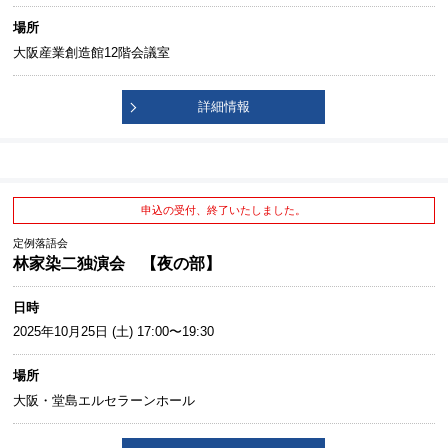
場所
大阪産業創造館12階会議室
詳細情報
申込の受付、終了いたしました。
定例落語会
林家染二独演会 【夜の部】
日時
2025年10月25日 (土) 17:00〜19:30
場所
大阪・堂島エルセラーンホール