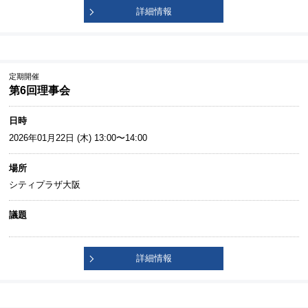
詳細情報
定期開催
第6回理事会
日時
2026年01月22日 (木) 13:00〜14:00
場所
シティプラザ大阪
議題
詳細情報