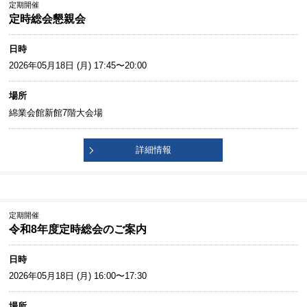
定期開催
定時総会懇親会
日時
2026年05月18日 (月) 17:45〜20:00
場所
綿業会館新館7階大会場
詳細情報
定期開催
令和8年度定時総会のご案内
日時
2026年05月18日 (月) 16:00〜17:30
場所