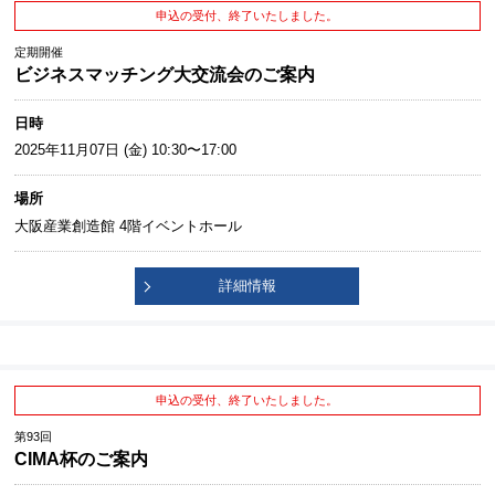
申込の受付、終了いたしました。
定期開催
ビジネスマッチング大交流会のご案内
日時
2025年11月07日 (金) 10:30〜17:00
場所
大阪産業創造館 4階イベントホール
詳細情報
申込の受付、終了いたしました。
第93回
CIMA杯のご案内