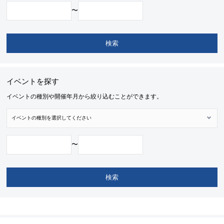
〜
イベントを探す
イベントの種別や開催年月から絞り込むことができます。
〜