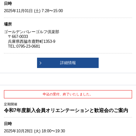
日時
2025年11月01日 (土) 7:28〜15:00
場所
ゴールデンバレーゴルフ倶楽部
〒667-0033
兵庫県西脇市鹿野町1353-9
TEL:0795-23-0681
詳細情報
申込の受付、終了いたしました。
定期開催
令和7年度新入会員オリエンテーションと歓迎会のご案内
日時
2025年10月28日 (火) 18:00〜19:30