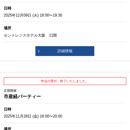
日時
2025年12月09日 (火) 18:00〜19:30
場所
セントレジスホテル大阪 11階
詳細情報
申込の受付、終了いたしました。
定期開催
市産経パーティー
日時
2025年11月28日 (金) 18:00〜20:00
場所