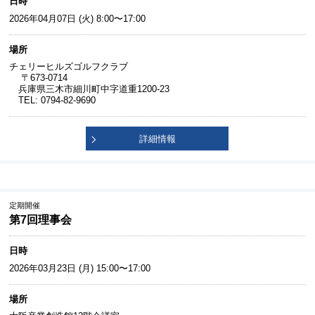
日時
2026年04月07日 (火) 8:00〜17:00
場所
チェリーヒルズゴルフクラブ
〒673-0714
兵庫県三木市細川町中字道重1200-23
TEL: 0794-82-9690
詳細情報
定期開催
第7回理事会
日時
2026年03月23日 (月) 15:00〜17:00
場所