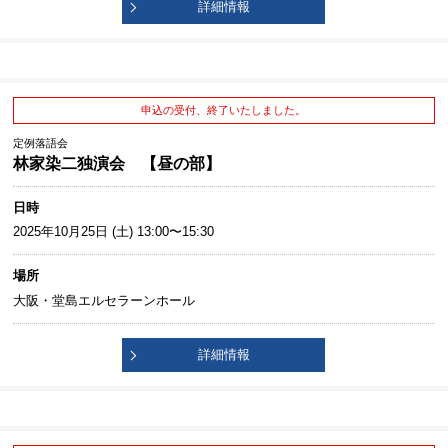
詳細情報
申込の受付、終了いたしました。
定例落語会
林家染二独演会 【昼の部】
日時
2025年10月25日 (土) 13:00〜15:30
場所
大阪・堂島エルセラーンホール
詳細情報