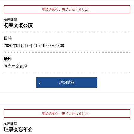
申込の受付、終了いたしました。
定期開催
初春文楽公演
日時
2026年01月17日 (土) 18:00〜20:00
場所
国立文楽劇場
詳細情報
申込の受付、終了いたしました。
定期開催
理事会忘年会