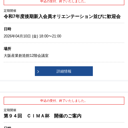
申込の受付、終了いたしました。
定期開催
令和7年度後期新入会員オリエンテーション並びに歓迎会
日時
2026年04月10日 (金) 18:00〜21:00
場所
大阪産業創造館12階会議室
詳細情報
申込の受付、終了いたしました。
定期開催
第９４回 ＣＩＭＡ杯 開催のご案内