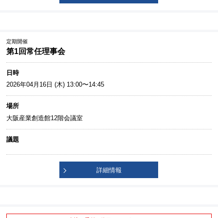
定期開催
第1回常任理事会
日時
2026年04月16日 (木) 13:00〜14:45
場所
大阪産業創造館12階会議室
議題
詳細情報