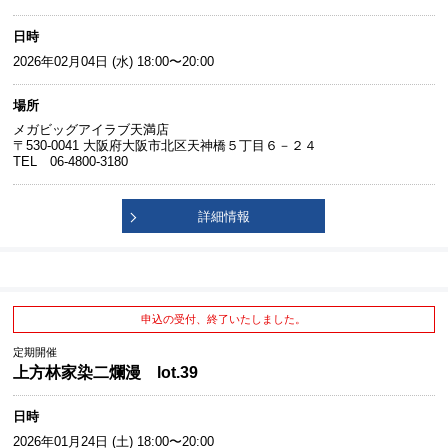
日時
2026年02月04日 (水) 18:00〜20:00
場所
メガビッグアイラブ天満店
〒530-0041 大阪府大阪市北区天神橋５丁目６－２４
TEL 06-4800-3180
詳細情報
申込の受付、終了いたしました。
定期開催
上方林家染二爛漫 lot.39
日時
2026年01月24日 (土) 18:00〜20:00