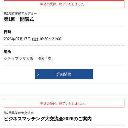
申込の受付、終了いたしました。
第1期市産経アカデミー
第1回 開講式
日時
2026年07月17日 (金) 16:30〜21:00
場所
シティプラザ大阪 4階「奏」
詳細情報
申込の受付、終了いたしました。
第7回異業種大交流会
ビジネスマッチング大交流会2026のご案内