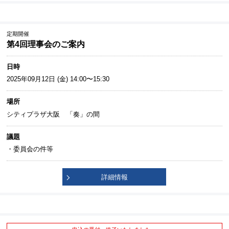
定期開催
第4回理事会のご案内
日時
2025年09月12日 (金) 14:00〜15:30
場所
シティプラザ大阪 「奏」の間
議題
・委員会の件等
詳細情報