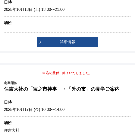
日時
2025年10月18日 (土) 18:00〜21:00
場所
詳細情報
申込の受付、終了いたしました。
定期開催
住吉大社の「宝之市神事」・「升の市」の見学ご案内
日時
2025年10月17日 (金) 10:00〜14:00
場所
住吉大社