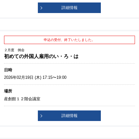
詳細情報
申込の受付、終了いたしました。
２月度 例会
初めての外国人雇用のい・ろ・は
日時
2026年02月19日 (木) 17:15〜19:00
場所
産創館１２階会議室
詳細情報