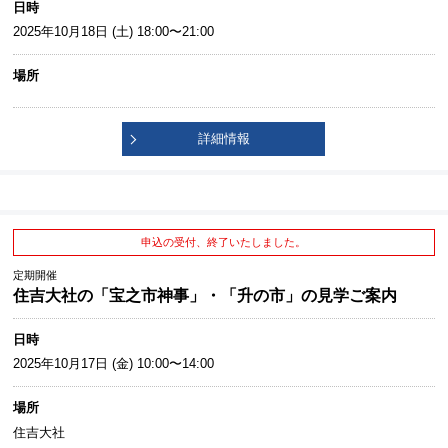
日時
2025年10月18日 (土) 18:00〜21:00
場所
詳細情報
申込の受付、終了いたしました。
定期開催
住吉大社の「宝之市神事」・「升の市」の見学ご案内
日時
2025年10月17日 (金) 10:00〜14:00
場所
住吉大社