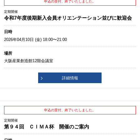
申込の受付、終了いたしました。
定期開催
令和7年度後期新入会員オリエンテーション並びに歓迎会
日時
2026年04月10日 (金) 18:00〜21:00
場所
大阪産業創造館12階会議室
詳細情報
申込の受付、終了いたしました。
定期開催
第９４回 ＣＩＭＡ杯 開催のご案内