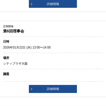
詳細情報
定期開催
第6回理事会
日時
2026年01月22日 (木) 13:00〜14:00
場所
シティプラザ大阪
議題
詳細情報