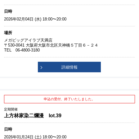
日時
2026年02月04日 (水) 18:00〜20:00
場所
メガビッグアイラブ天満店
〒530-0041 大阪府大阪市北区天神橋５丁目６－２４
TEL 06-4800-3180
詳細情報
申込の受付、終了いたしました。
定期開催
上方林家染二爛漫 lot.39
日時
2026年01月24日 (土) 18:00〜20:00