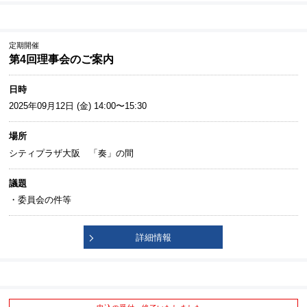
定期開催
第4回理事会のご案内
日時
2025年09月12日 (金) 14:00〜15:30
場所
シティプラザ大阪 「奏」の間
議題
・委員会の件等
詳細情報