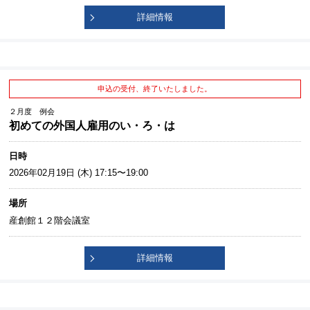
詳細情報
申込の受付、終了いたしました。
２月度 例会
初めての外国人雇用のい・ろ・は
日時
2026年02月19日 (木) 17:15〜19:00
場所
産創館１２階会議室
詳細情報