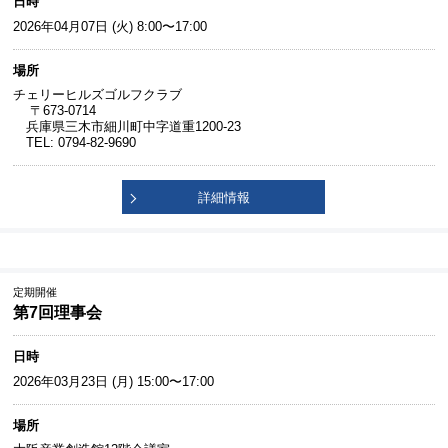
日時
2026年04月07日 (火) 8:00〜17:00
場所
チェリーヒルズゴルフクラブ
〒673-0714
兵庫県三木市細川町中字道重1200-23
TEL: 0794-82-9690
詳細情報
定期開催
第7回理事会
日時
2026年03月23日 (月) 15:00〜17:00
場所