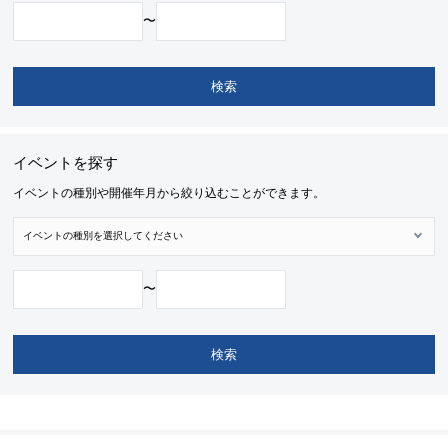
〜
イベントを探す
イベントの種別や開催年月から絞り込むことができます。
〜