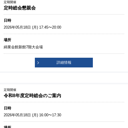
定期開催
定時総会懇親会
日時
2026年05月18日 (月) 17:45〜20:00
場所
綿業会館新館7階大会場
詳細情報
定期開催
令和8年度定時総会のご案内
日時
2026年05月18日 (月) 16:00〜17:30
場所