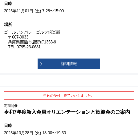
日時
2025年11月01日 (土) 7:28〜15:00
場所
ゴールデンバレーゴルフ倶楽部
〒667-0033
兵庫県西脇市鹿野町1353-9
TEL:0795-23-0681
詳細情報
申込の受付、終了いたしました。
定期開催
令和7年度新入会員オリエンテーションと歓迎会のご案内
日時
2025年10月28日 (火) 18:00〜19:30