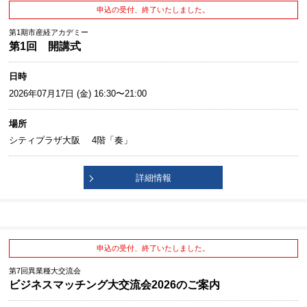
申込の受付、終了いたしました。
第1期市産経アカデミー
第1回 開講式
日時
2026年07月17日 (金) 16:30〜21:00
場所
シティプラザ大阪 4階「奏」
詳細情報
申込の受付、終了いたしました。
第7回異業種大交流会
ビジネスマッチング大交流会2026のご案内