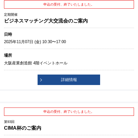
申込の受付、終了いたしました。
定期開催
ビジネスマッチング大交流会のご案内
日時
2025年11月07日 (金) 10:30〜17:00
場所
大阪産業創造館 4階イベントホール
詳細情報
申込の受付、終了いたしました。
第93回
CIMA杯のご案内