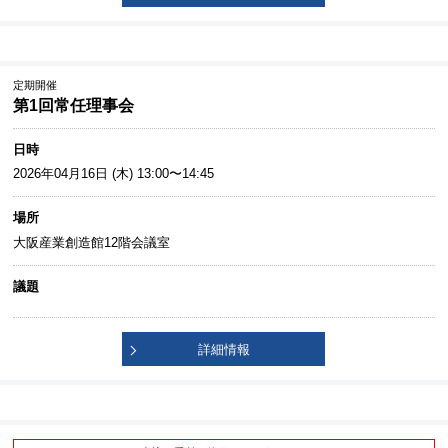
定期開催
第1回常任理事会
日時
2026年04月16日 (木) 13:00〜14:45
場所
大阪産業創造館12階会議室
議題
詳細情報