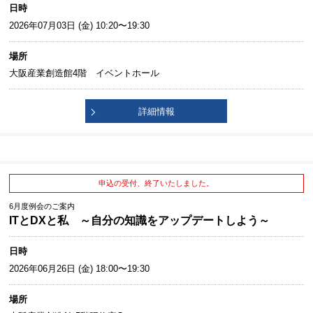
日時
2026年07月03日 (金) 10:20〜19:30
場所
大阪産業創造館4階 イベントホール
詳細情報
申込の受付、終了いたしました。
6月度例会のご案内
ITとDXと私 ～自分の知識をアップデートしよう～
日時
2026年06月26日 (金) 18:00〜19:30
場所