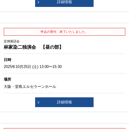
詳細情報
申込の受付、終了いたしました。
定例落語会
林家染二独演会 【昼の部】
日時
2025年10月25日 (土) 13:00〜15:30
場所
大阪・堂島エルセラーンホール
詳細情報