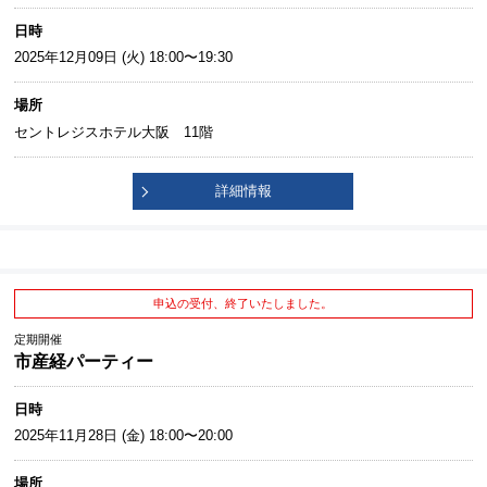
日時
2025年12月09日 (火) 18:00〜19:30
場所
セントレジスホテル大阪 11階
詳細情報
申込の受付、終了いたしました。
定期開催
市産経パーティー
日時
2025年11月28日 (金) 18:00〜20:00
場所