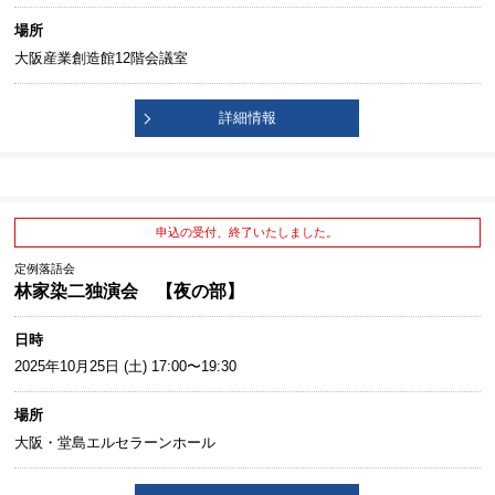
場所
大阪産業創造館12階会議室
詳細情報
申込の受付、終了いたしました。
定例落語会
林家染二独演会 【夜の部】
日時
2025年10月25日 (土) 17:00〜19:30
場所
大阪・堂島エルセラーンホール