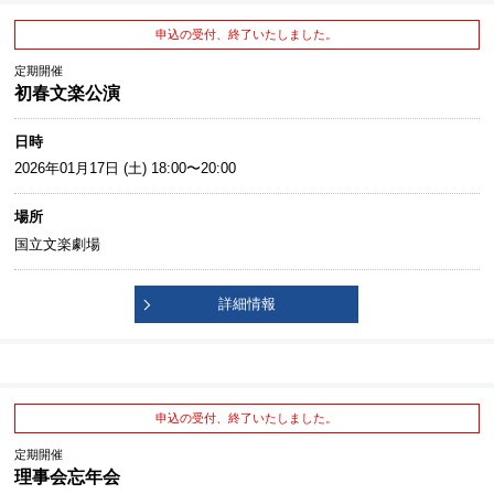
申込の受付、終了いたしました。
定期開催
初春文楽公演
日時
2026年01月17日 (土) 18:00〜20:00
場所
国立文楽劇場
詳細情報
申込の受付、終了いたしました。
定期開催
理事会忘年会