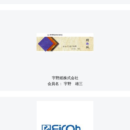
宇野紙株式会社
会員名：
宇野 雄三