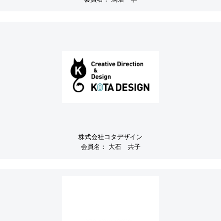
株式会社コタデザイン
会員名：
大石 共子