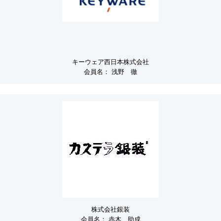
キーウェア西日本株式会社
会員名：
浅野 徹
株式会社銀装
会員名：
赤木 助成