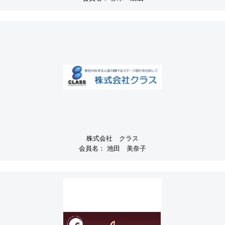
株式会社 クラス
会員名：
池田 美奈子