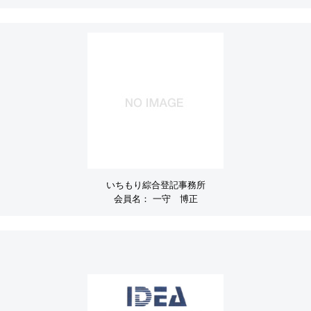
いちもり綜合登記事務所
会員名：
一守 博正