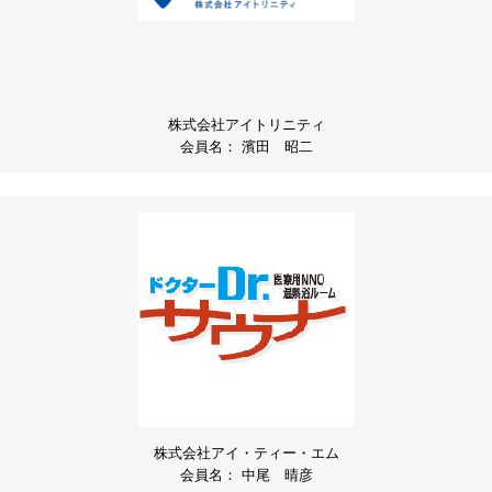
株式会社アイトリニティ
会員名：
濱田 昭二
株式会社アイ・ティー・エム
会員名：
中尾 晴彦