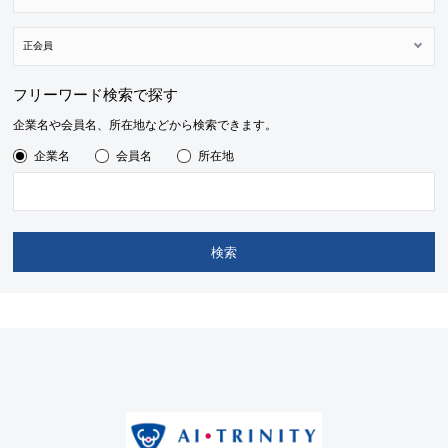
フリーワード検索で探す
企業名や会員名、所在地などから検索できます。
企業名
会員名
所在地
検索