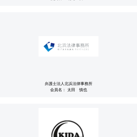
弁護士法人北浜法律事務所
会員名：
太田 慎也