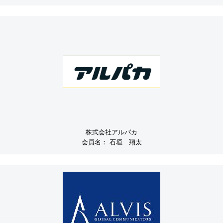
株式会社アルパカ
会員名：
石垣 翔太