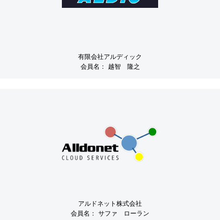
有限会社アルディック
会員名：
越智 隆之
アルドネット株式会社
会員名：
サファ ローラン