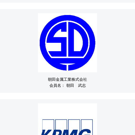
朝田金属工業株式会社
会員名：
朝田 武志