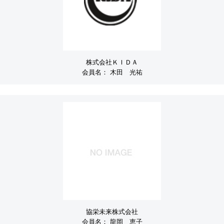
株式会社ＫＩＤＡ
会員名：
木田 光祐
協栄未来株式会社
会員名：
龍岡 恵子