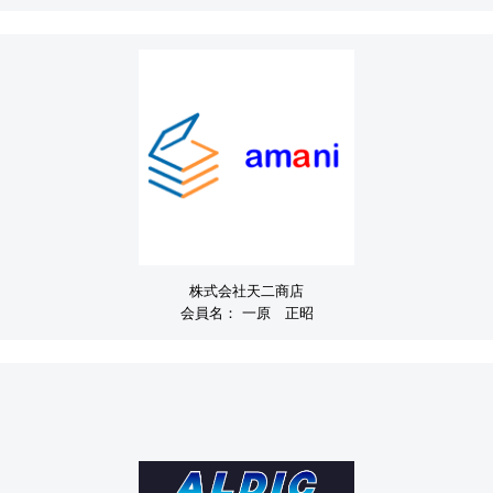
株式会社天二商店
会員名：
一原 正昭