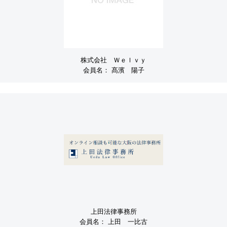
株式会社 Ｗｅｌｖｙ
会員名：
髙濱 陽子
上田法律事務所
会員名：
上田 一比古