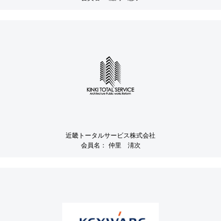
近畿トータルサービス株式会社
会員名：
仲里 淸次