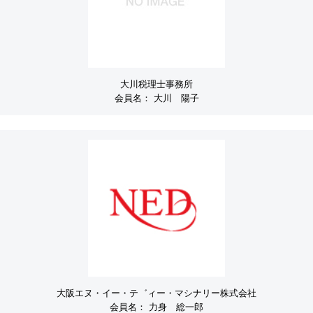
大川税理士事務所
会員名：
大川 陽子
大阪エヌ・イー・テ゛ィー・マシナリー株式会社
会員名：
力身 総一郎