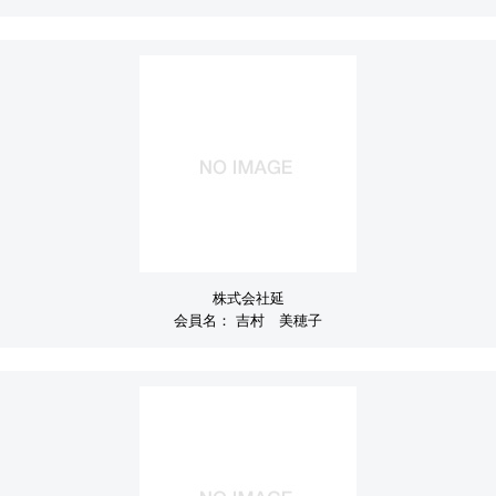
株式会社延
会員名：
吉村 美穂子