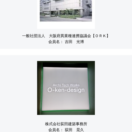
一般社団法人 大阪府異業種連携協議会【ＯＲＫ】
会員名：
吉田 光博
株式会社荻田建築事務所
会員名：
荻田 晃久