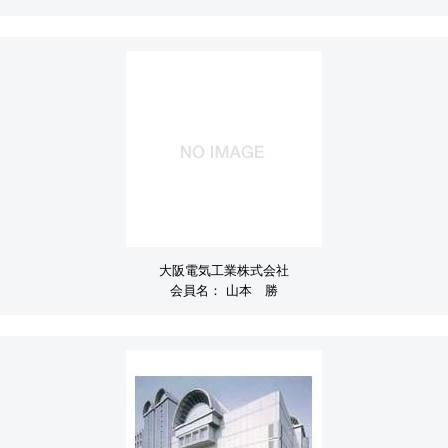
大阪電気工業株式会社
会員名：
山本 勝