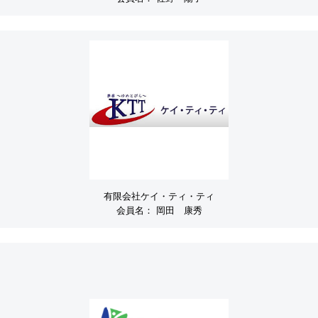
有限会社ケイ・ティ・ティ
会員名：
岡田 康秀