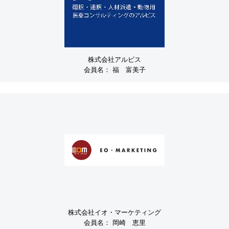
株式会社アルビス
会員名：
福 富美子
株式会社イオ・マーケティング
会員名：
岡崎 恵里