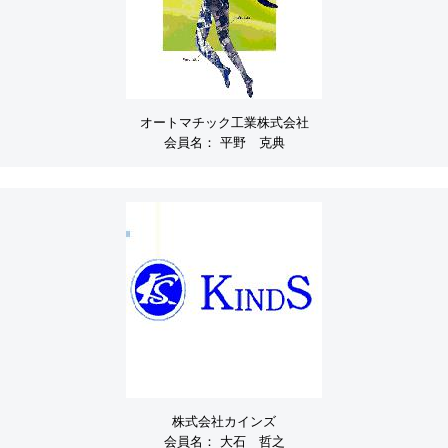
オートマチック工業株式会社
会員名：
平野 克典
株式会社カインズ
会員名：
大石 哲之