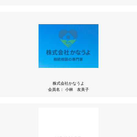
株式会社かなうよ
会員名：
小林 友美子