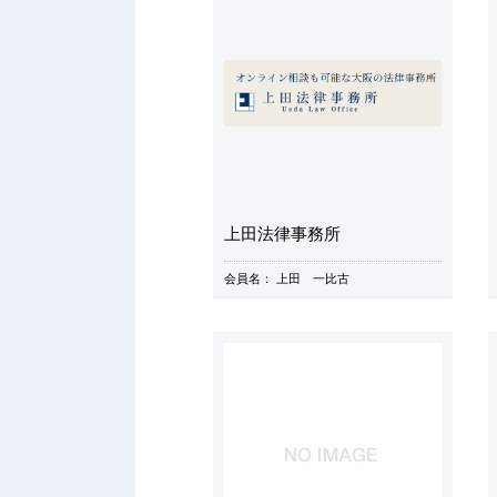
上田法律事務所
会員名：
上田 一比古