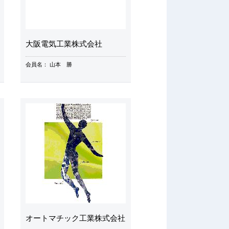
大阪電気工業株式会社
会員名：
山本 勝
オートマチック工業株式会社