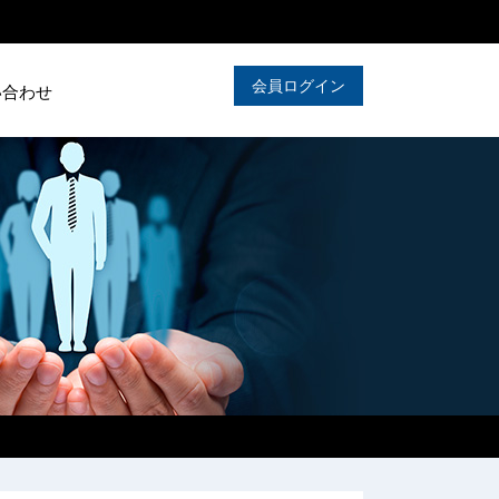
会員ログイン
い合わせ