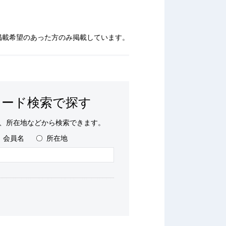
掲載希望のあった方のみ掲載しています。
ワード検索で探す
、所在地などから検索できます。
会員名
所在地