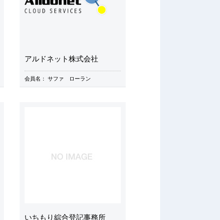
アルドネット株式会社
会員名：
サファ ローラン
いちもり綜合登記事務所