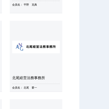
会員名：
平野 克典
北尾経営法務事務所
会員名：
北尾 要一