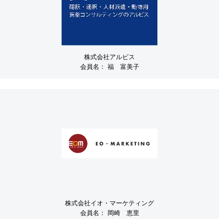
株式会社アルビス
会員名：
福 富美子
株式会社イオ・マーケティング
会員名：
岡崎 恵里