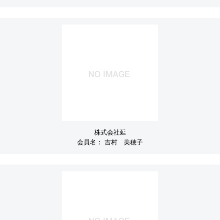
株式会社延
会員名：
吉村 美穂子