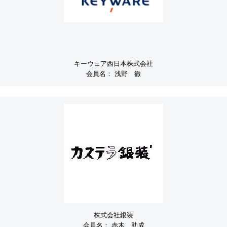
キーウェア西日本株式会社
会員名：
浅野 徹
株式会社銀装
会員名：
赤木 助成