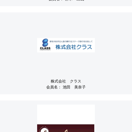
株式会社 クラス
会員名：
池田 美奈子