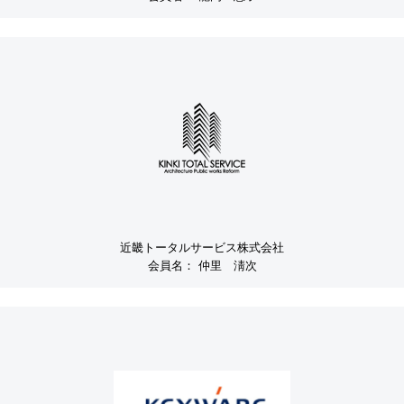
近畿トータルサービス株式会社
会員名：
仲里 淸次