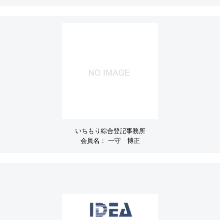
いちもり綜合登記事務所
会員名：
一守 博正