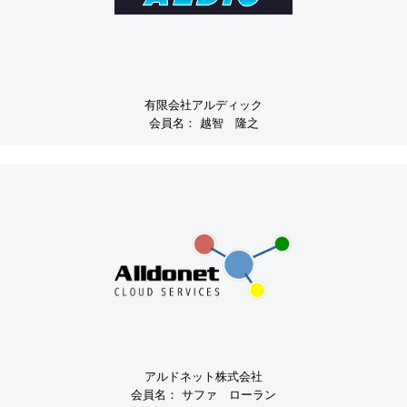
有限会社アルディック
会員名：
越智 隆之
アルドネット株式会社
会員名：
サファ ローラン