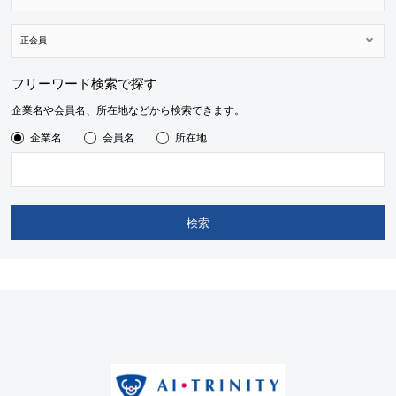
フリーワード検索で探す
企業名や会員名、所在地などから検索できます。
企業名
会員名
所在地
検索