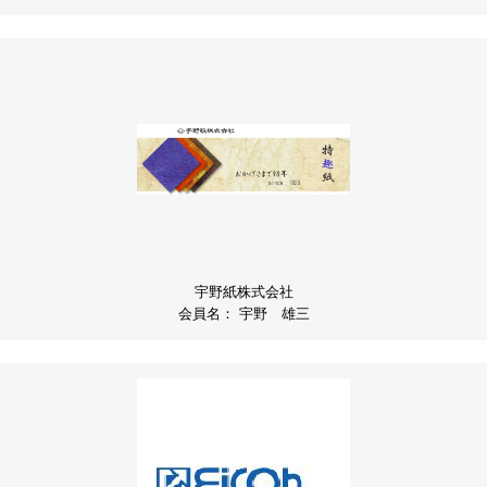
宇野紙株式会社
会員名：
宇野 雄三