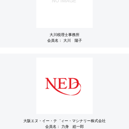
大川税理士事務所
会員名：
大川 陽子
大阪エヌ・イー・テ゛ィー・マシナリー株式会社
会員名：
力身 総一郎