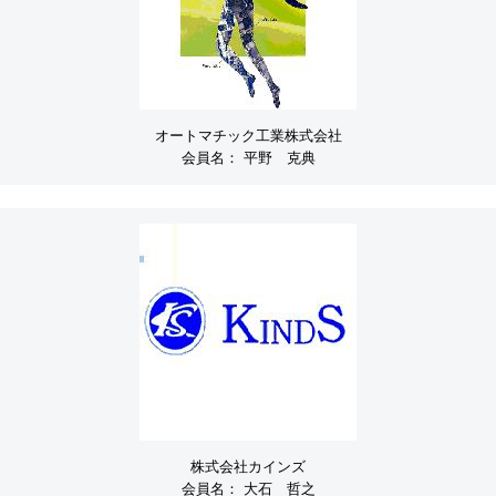
オートマチック工業株式会社
会員名：
平野 克典
株式会社カインズ
会員名：
大石 哲之