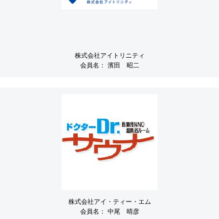
株式会社アイトリニティ
会員名：
濱田 昭二
株式会社アイ・ティー・エム
会員名：
中尾 晴彦