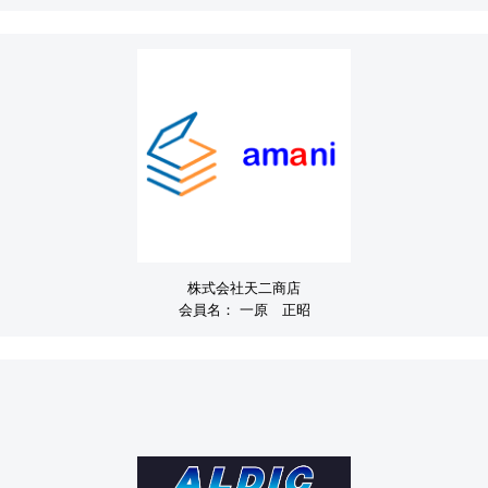
株式会社天二商店
会員名：
一原 正昭