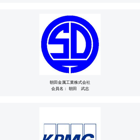
朝田金属工業株式会社
会員名：
朝田 武志