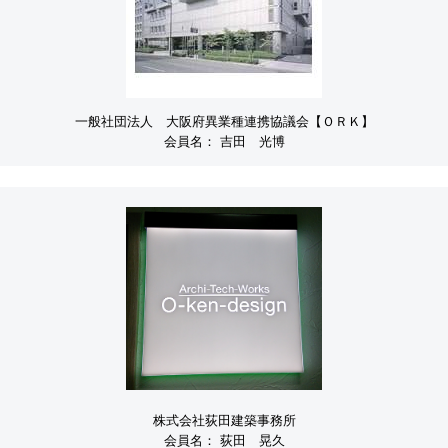
一般社団法人 大阪府異業種連携協議会【ＯＲＫ】
会員名：
吉田 光博
株式会社荻田建築事務所
会員名：
荻田 晃久