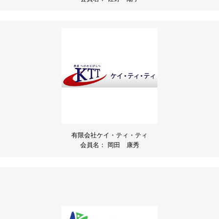
有限会社ケイ・ティ・ティ
会員名：
岡田 康秀