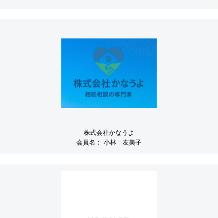
株式会社かなうよ
会員名：
小林 友美子