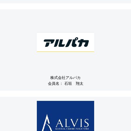
株式会社アルパカ
会員名：
石垣 翔太