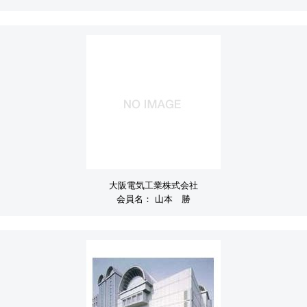
大阪電気工業株式会社
会員名：
山本 勝