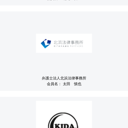
弁護士法人北浜法律事務所
会員名：
太田 慎也