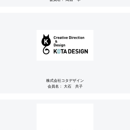
株式会社コタデザイン
会員名：
大石 共子