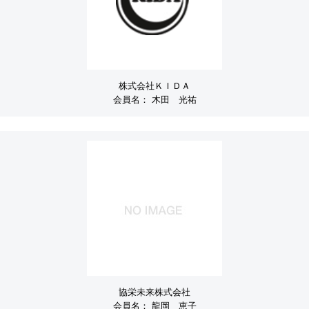
株式会社ＫＩＤＡ
会員名：
木田 光祐
協栄未来株式会社
会員名：
龍岡 恵子