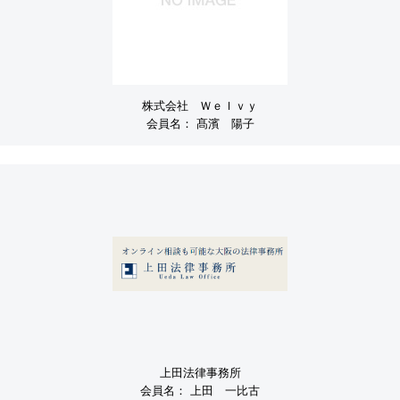
株式会社 Ｗｅｌｖｙ
会員名：
髙濱 陽子
上田法律事務所
会員名：
上田 一比古